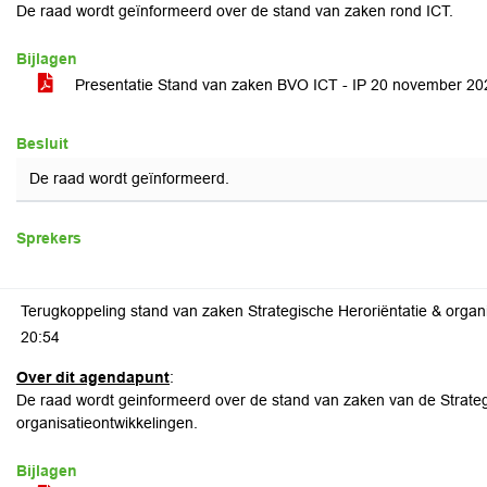
De raad wordt geïnformeerd over de stand van zaken rond ICT.
Bijlagen
Presentatie Stand van zaken BVO ICT - IP 20 november 2
Besluit
De raad wordt geïnformeerd.
Sprekers
Terugkoppeling stand van zaken Strategische Heroriëntatie & organis
20:54
Over dit agendapunt
:
De raad wordt geinformeerd over de stand van zaken van de Strateg
organisatieontwikkelingen.
Bijlagen