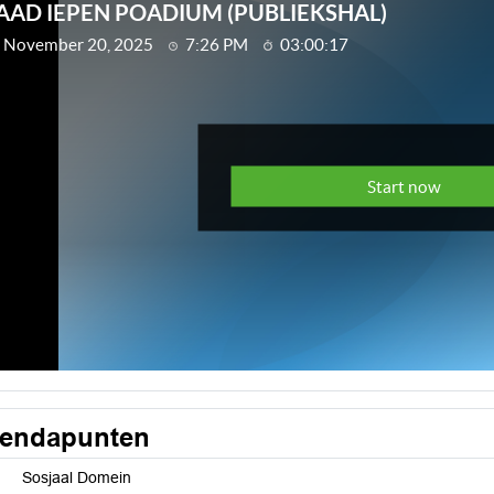
endapunten
Sosjaal Domein