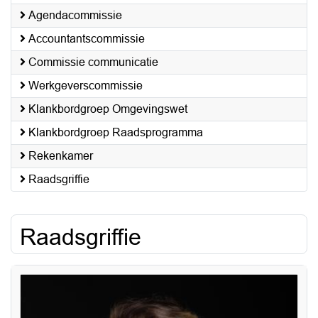
Agendacommissie
Accountantscommissie
Commissie communicatie
Werkgeverscommissie
Klankbordgroep Omgevingswet
Klankbordgroep Raadsprogramma
Rekenkamer
Raadsgriffie
Raadsgriffie