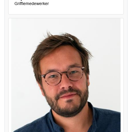
Griffiemedewerker