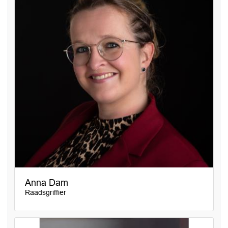
Anna Dam
Raadsgriffier