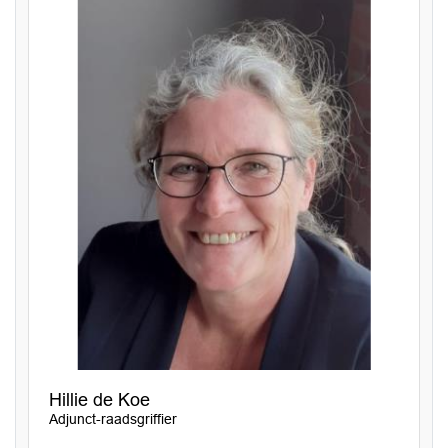
Hillie de Koe
Adjunct-raadsgriffier