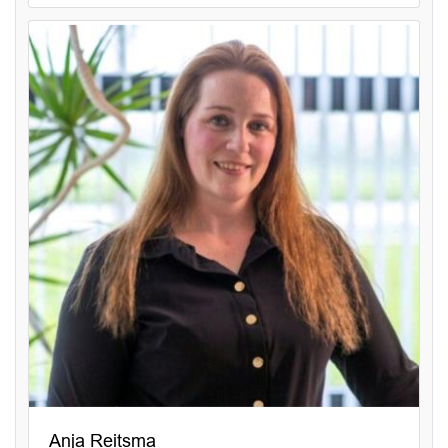
Anja Reitsma