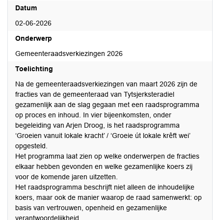
Datum
02-06-2026
Onderwerp
Gemeenteraadsverkiezingen 2026
Toelichting
Na de gemeenteraadsverkiezingen van maart 2026 zijn de
fracties van de gemeenteraad van Tytsjerksteradiel
gezamenlijk aan de slag gegaan met een raadsprogramma
op proces en inhoud. In vier bijeenkomsten, onder
begeleiding van Arjen Droog, is het raadsprogramma
‘Groeien vanuit lokale kracht’ / ‘Groeie út lokale krêft wei’
opgesteld.
Het programma laat zien op welke onderwerpen de fracties
elkaar hebben gevonden en welke gezamenlijke koers zij
voor de komende jaren uitzetten.
Het raadsprogramma beschrijft niet alleen de inhoudelijke
koers, maar ook de manier waarop de raad samenwerkt: op
basis van vertrouwen, openheid en gezamenlijke
verantwoordelijkheid.