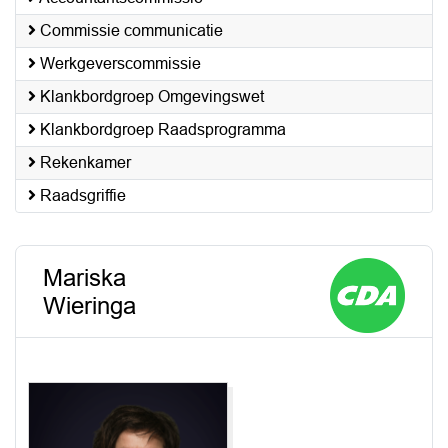
Commissie communicatie
Werkgeverscommissie
Klankbordgroep Omgevingswet
Klankbordgroep Raadsprogramma
Rekenkamer
Raadsgriffie
Mariska
Wieringa