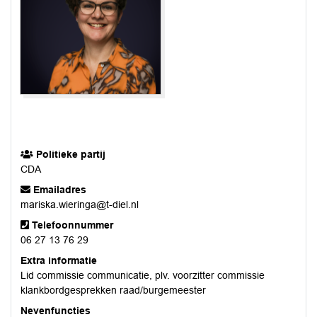
Politieke partij
CDA
Emailadres
mariska.wieringa@t-diel.nl
Telefoonnummer
06 27 13 76 29
Extra informatie
Lid commissie communicatie, plv. voorzitter commissie
klankbordgesprekken raad/burgemeester
Nevenfuncties